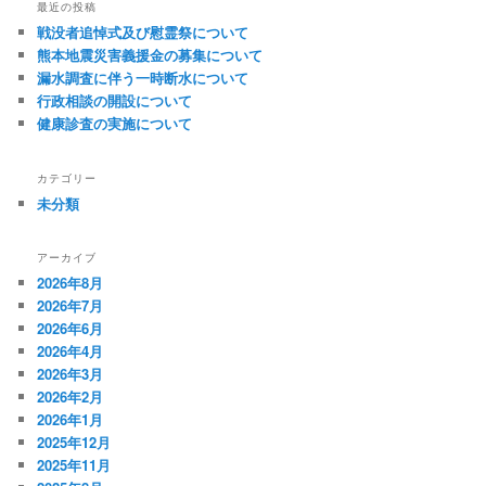
最近の投稿
戦没者追悼式及び慰霊祭について
熊本地震災害義援金の募集について
漏水調査に伴う一時断水について
行政相談の開設について
健康診査の実施について
カテゴリー
未分類
アーカイブ
2026年8月
2026年7月
2026年6月
2026年4月
2026年3月
2026年2月
2026年1月
2025年12月
2025年11月