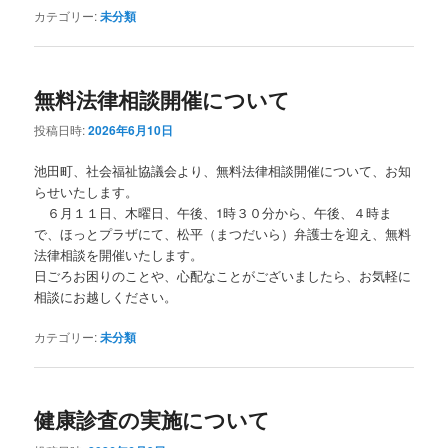
カテゴリー:
未分類
無料法律相談開催について
投稿日時:
2026年6月10日
池田町、社会福祉協議会より、無料法律相談開催について、お知
らせいたします。
６月１１日、木曜日、午後、1時３０分から、午後、４時ま
で、ほっとプラザにて、松平（まつだいら）弁護士を迎え、無料
法律相談を開催いたします。
日ごろお困りのことや、心配なことがございましたら、お気軽に
相談にお越しください。
カテゴリー:
未分類
健康診査の実施について