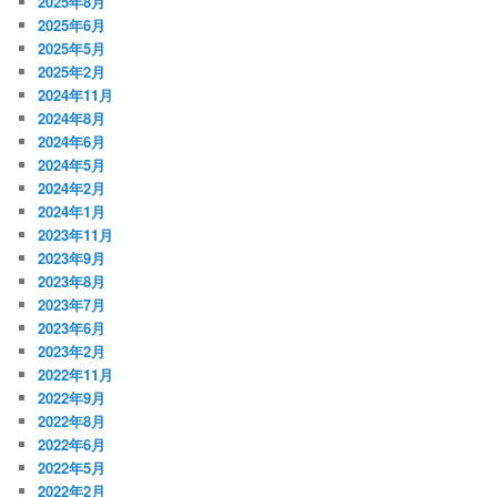
2025年8月
2025年6月
2025年5月
2025年2月
2024年11月
2024年8月
2024年6月
2024年5月
2024年2月
2024年1月
2023年11月
2023年9月
2023年8月
2023年7月
2023年6月
2023年2月
2022年11月
2022年9月
2022年8月
2022年6月
2022年5月
2022年2月