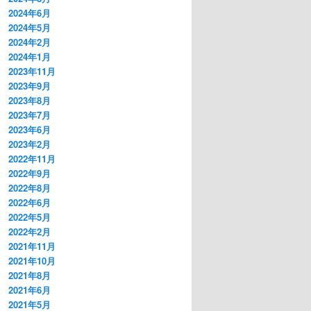
2024年6月
2024年5月
2024年2月
2024年1月
2023年11月
2023年9月
2023年8月
2023年7月
2023年6月
2023年2月
2022年11月
2022年9月
2022年8月
2022年6月
2022年5月
2022年2月
2021年11月
2021年10月
2021年8月
2021年6月
2021年5月