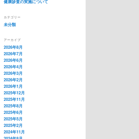
健康診査の実施について
カテゴリー
未分類
アーカイブ
2026年8月
2026年7月
2026年6月
2026年4月
2026年3月
2026年2月
2026年1月
2025年12月
2025年11月
2025年8月
2025年6月
2025年5月
2025年2月
2024年11月
2024年8月