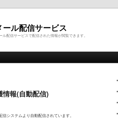
メール配信サービス
ール配信サービスで配信された情報が閲覧できます。
情報(自動配信)
配信システムより自動配信されています。