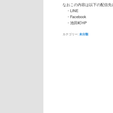
なおこの内容は以下の配信先
・LINE
・Facebook
・池田町HP
カテゴリー:
未分類